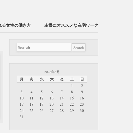
れる女性の働き方
主婦にオススメな在宅ワーク
2026年8月
月
火
水
木
金
土
日
1
2
3
4
5
6
7
8
9
10
11
12
13
14
15
16
17
18
19
20
21
22
23
24
25
26
27
28
29
30
31